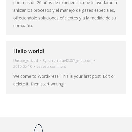
con mas de 20 años de experiencia, que le ayudarán a
anlizar los procesos y el manejo de gases especiales,
ofreciendole soluciones eficientes y a la medida de su
compañia.
Hello world!
Uncategorized
By
ferrerrafael2.0@gmail.com
2016-05-10
Leave a comment
Welcome to WordPress. This is your first post. Edit or
delete it, then start writing!